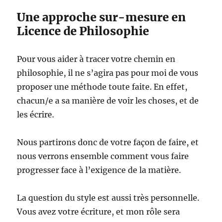
Une approche sur-mesure en
Licence de Philosophie
Pour vous aider à tracer votre chemin en
philosophie, il ne s’agira pas pour moi de vous
proposer une méthode toute faite. En effet,
chacun/e a sa manière de voir les choses, et de
les écrire.
Nous partirons donc de votre façon de faire, et
nous verrons ensemble comment vous faire
progresser face à l’exigence de la matière.
La question du style est aussi très personnelle.
Vous avez votre écriture, et mon rôle sera