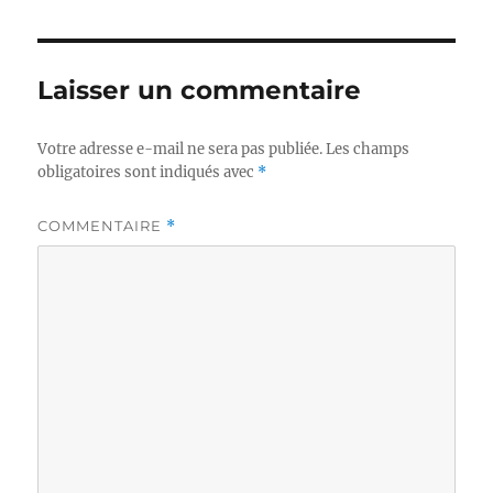
Laisser un commentaire
Votre adresse e-mail ne sera pas publiée.
Les champs
obligatoires sont indiqués avec
*
COMMENTAIRE
*