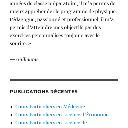
années de classe préparatoire, il m’a permis de
mieux appréhender le programme de physique.
Pédagogue, passionné et professionnel, il m’a
permis d’atteindre mes objectifs par des
exercices personnalisés toujours avec le
sourire. »
—
Guillaume
PUBLICATIONS RÉCENTES
Cours Particuliers en Médecine
Cours Particuliers en Licence d’Économie
Cours Particuliers en Licence de