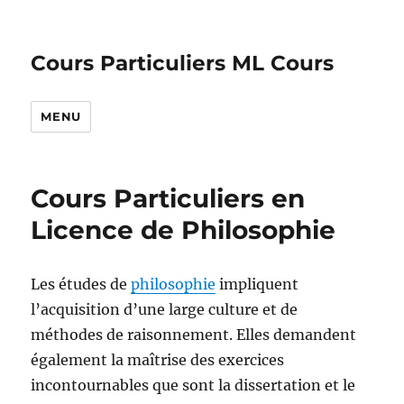
Cours Particuliers ML Cours
MENU
Cours Particuliers en
Licence de Philosophie
Les études de
philosophie
impliquent
l’acquisition d’une large culture et de
méthodes de raisonnement. Elles demandent
également la maîtrise des exercices
incontournables que sont la dissertation et le