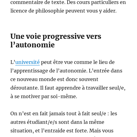
commentaire de texte. Des cours particuliers en
licence de philosophie peuvent vous y aider.
Une voie progressive vers
l’autonomie
L’
université
peut être vue comme le lieu de
l’apprentissage de l’autonomie. L’entrée dans
ce nouveau monde est donc souvent
déroutante. Il faut apprendre à travailler seul/e,
à se motiver par soi-même.
On n’est en fait jamais tout à fait seul/e : les
autres étudiant/e/s sont dans la même
situation, et l’entraide est forte. Mais vous