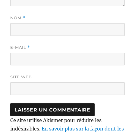
NOM
*
E-MAIL
*
SITE WEB
Ce site utilise Akismet pour réduire les
indésirables.
En savoir plus sur la façon dont les