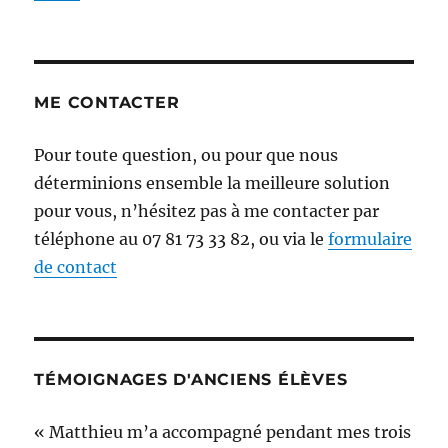
ME CONTACTER
Pour toute question, ou pour que nous
déterminions ensemble la meilleure solution
pour vous, n’hésitez pas à me contacter par
téléphone au 07 81 73 33 82, ou via le
formulaire
de contact
TÉMOIGNAGES D'ANCIENS ÉLÈVES
« Matthieu m’a accompagné pendant mes trois