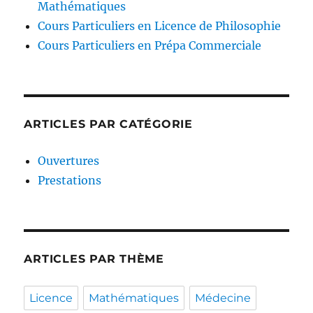
Mathématiques
Cours Particuliers en Licence de Philosophie
Cours Particuliers en Prépa Commerciale
ARTICLES PAR CATÉGORIE
Ouvertures
Prestations
ARTICLES PAR THÈME
Licence
Mathématiques
Médecine