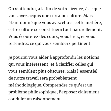
On s’attendra, à la fin de votre licence, à ce que
vous ayez acquis une certaine culture. Mais
étant donné que vous avez choisi cette matière,
cette culture se constituera tout naturellement.
Vous écouterez des cours, vous lirez, et vous
retiendrez ce qui vous semblera pertinent.
Je pourrai vous aider à approfondir les notions
qui vous intéressent, et à clarifier celles qui
vous semblent plus obscures. Mais l’essentiel
de notre travail sera probablement
méthodologique. Comprendre ce qu’est un
problème philosophique, l’exposer clairement,
conduire un raisonnement.