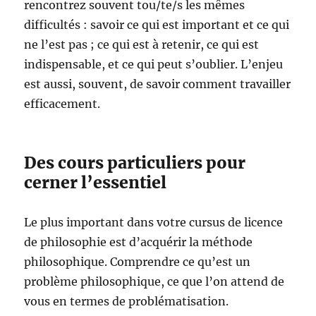
rencontrez souvent tou/te/s les mêmes
difficultés : savoir ce qui est important et ce qui
ne l’est pas ; ce qui est à retenir, ce qui est
indispensable, et ce qui peut s’oublier. L’enjeu
est aussi, souvent, de savoir comment travailler
efficacement.
Des cours particuliers pour
cerner l’essentiel
Le plus important dans votre cursus de licence
de philosophie est d’acquérir la méthode
philosophique. Comprendre ce qu’est un
problème philosophique, ce que l’on attend de
vous en termes de problématisation.