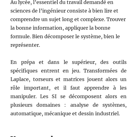
Au lycée, l’essentiel du travail demandé en
sciences de l’ingénieur consiste à bien lire et
comprendre un sujet long et complexe. Trouver
la bonne information, appliquer la bonne
formule. Bien décomposer le système, bien le
représenter.
En prépa et dans le supérieur, des outils
spécifiques entrent en jeu. Transformées de
Laplace, torseurs et matrices jouent alors un
rôle important, et il faut apprendre à les
manipuler. Les SI se décomposent alors en
plusieurs domaines : analyse de systèmes,
automatique, mécanique et dessin industriel.