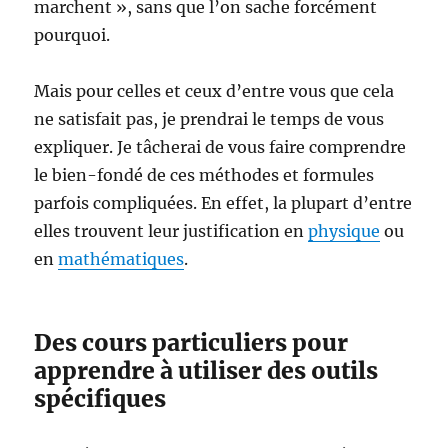
marchent », sans que l’on sache forcément
pourquoi.
Mais pour celles et ceux d’entre vous que cela
ne satisfait pas, je prendrai le temps de vous
expliquer. Je tâcherai de vous faire comprendre
le bien-fondé de ces méthodes et formules
parfois compliquées. En effet, la plupart d’entre
elles trouvent leur justification en
physique
ou
en
mathématiques
.
Des cours particuliers pour
apprendre à utiliser des outils
spécifiques