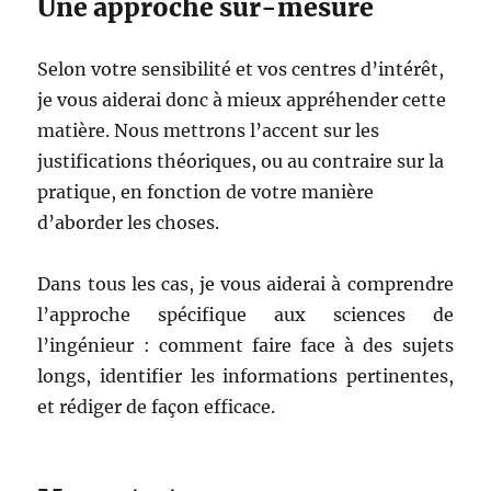
Une approche sur-mesure
Selon votre sensibilité et vos centres d’intérêt,
je vous aiderai donc à mieux appréhender cette
matière. Nous mettrons l’accent sur les
justifications théoriques, ou au contraire sur la
pratique, en fonction de votre manière
d’aborder les choses.
Dans tous les cas, je vous aiderai à comprendre
l’approche spécifique aux sciences de
l’ingénieur : comment faire face à des sujets
longs, identifier les informations pertinentes,
et rédiger de façon efficace.