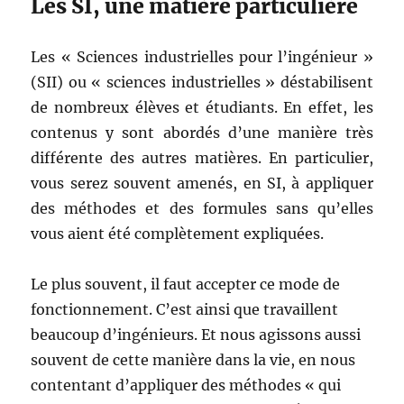
Les SI, une matière particulière
Les « Sciences industrielles pour l’ingénieur »
(SII) ou « sciences industrielles » déstabilisent
de nombreux élèves et étudiants. En effet, les
contenus y sont abordés d’une manière très
différente des autres matières. En particulier,
vous serez souvent amenés, en SI, à appliquer
des méthodes et des formules sans qu’elles
vous aient été complètement expliquées.
Le plus souvent, il faut accepter ce mode de
fonctionnement. C’est ainsi que travaillent
beaucoup d’ingénieurs. Et nous agissons aussi
souvent de cette manière dans la vie, en nous
contentant d’appliquer des méthodes « qui