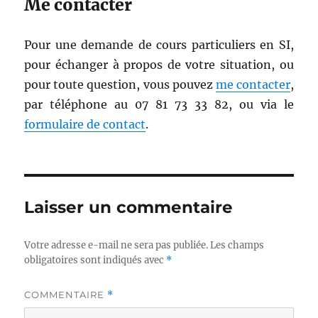
Me contacter
Pour une demande de cours particuliers en SI,
pour échanger à propos de votre situation, ou
pour toute question, vous pouvez
me contacter
,
par téléphone au 07 81 73 33 82, ou via le
formulaire de contact
.
Laisser un commentaire
Votre adresse e-mail ne sera pas publiée.
Les champs
obligatoires sont indiqués avec
*
COMMENTAIRE
*