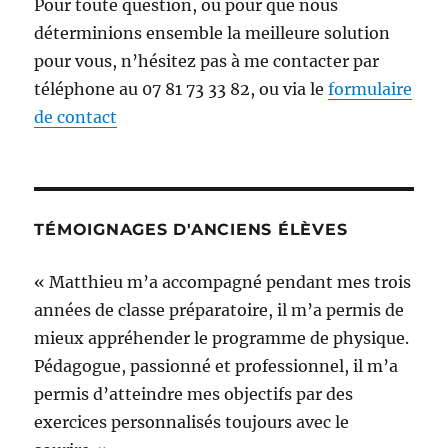
Pour toute question, ou pour que nous
déterminions ensemble la meilleure solution
pour vous, n’hésitez pas à me contacter par
téléphone au 07 81 73 33 82, ou via le
formulaire
de contact
TÉMOIGNAGES D'ANCIENS ÉLÈVES
« Matthieu m’a accompagné pendant mes trois
années de classe préparatoire, il m’a permis de
mieux appréhender le programme de physique.
Pédagogue, passionné et professionnel, il m’a
permis d’atteindre mes objectifs par des
exercices personnalisés toujours avec le