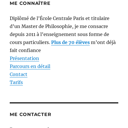
ME CONNAÎTRE
Diplômé de l’École Centrale Paris et titulaire
d’un Master de Philosophie, je me consacre
depuis 2011 à l’enseignement sous forme de
cours particuliers.
Plus de 70 élèves
m’ont déjà
fait confiance
Présentation
Parcours en détail
Contact
Tarifs
ME CONTACTER