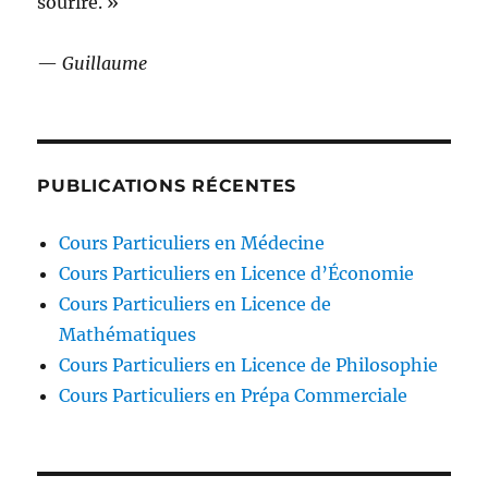
sourire. »
—
Guillaume
PUBLICATIONS RÉCENTES
Cours Particuliers en Médecine
Cours Particuliers en Licence d’Économie
Cours Particuliers en Licence de
Mathématiques
Cours Particuliers en Licence de Philosophie
Cours Particuliers en Prépa Commerciale