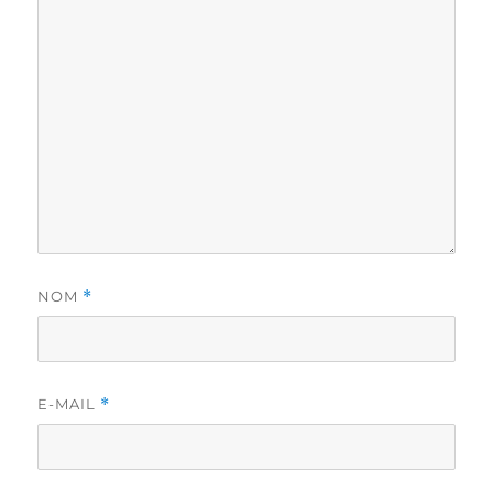
NOM
*
E-MAIL
*