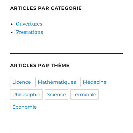
ARTICLES PAR CATÉGORIE
Ouvertures
Prestations
ARTICLES PAR THÈME
Licence
Mathématiques
Médecine
Philosophie
Science
Terminale
Économie