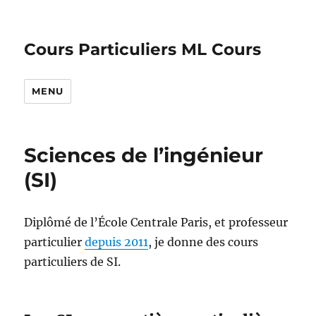
Cours Particuliers ML Cours
MENU
Sciences de l’ingénieur
(SI)
Diplômé de l’École Centrale Paris, et professeur
particulier
depuis 2011
, je donne des cours
particuliers de SI.